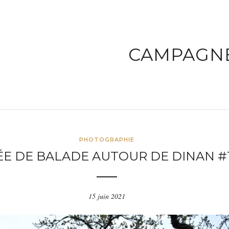
CAMPAGN
PHOTOGRAPHIE
ÉE DE BALADE AUTOUR DE DINAN #
15 juin 2021