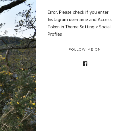
Error: Please check if you enter
Instagram username and Access
Token in Theme Setting > Social
Profiles
FOLLOW ME ON