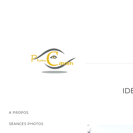
ID
A PROPOS
SÉANCES PHOTOS