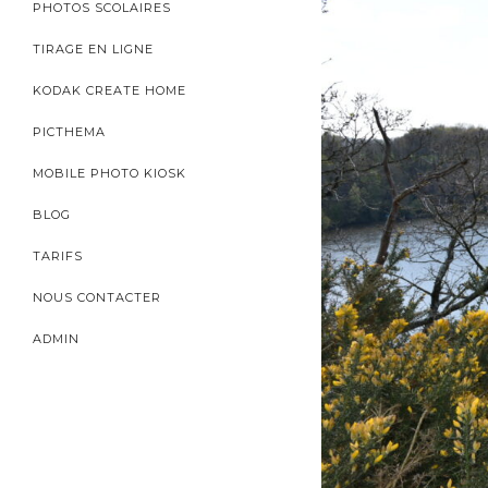
PHOTOS SCOLAIRES
TIRAGE EN LIGNE
KODAK CREATE HOME
PICTHEMA
MOBILE PHOTO KIOSK
BLOG
TARIFS
NOUS CONTACTER
ADMIN