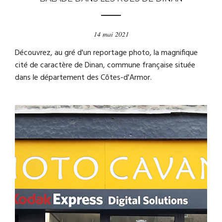
14 mai 2021
Découvrez, au gré d'un reportage photo, la magnifique
cité de caractère de Dinan, commune française située
dans le département des Côtes-d'Armor.