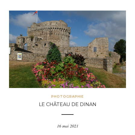
PHOTOGRAPHIE
LE CHÂTEAU DE DINAN
16 mai 2021