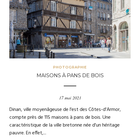
PHOTOGRAPHIE
MAISONS À PANS DE BOIS
17 mai 2021
Dinan, ville moyenâgeuse de l'est des Côtes-d'Armor,
compte près de 115 maisons à pans de bois. Une
caractéristique de la ville bretonne née d'un héritage
pauvre. En effet,...