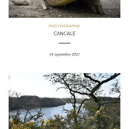
PHOTOGRAPHIE
CANCALE
14 septembre 2021