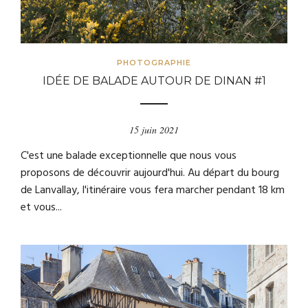
PHOTOGRAPHIE
IDÉE DE BALADE AUTOUR DE DINAN #1
15 juin 2021
C'est une balade exceptionnelle que nous vous
proposons de découvrir aujourd'hui. Au départ du bourg
de Lanvallay, l'itinéraire vous fera marcher pendant 18 km
et vous...