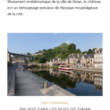
Monument emblématique de la ville de Dinan, le château
est un témoignage précieux de l'époque moyenâgeuse
de la cité.
PHOTOGRAPHIE
BALADE DANS LES RUES DE DINAN