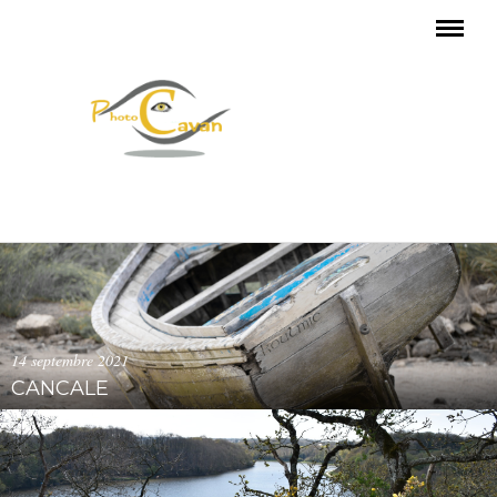
14 septembre 2021
CANCALE