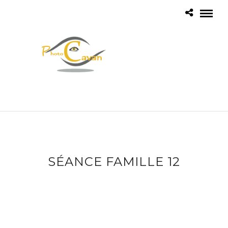
SÉANCE FAMILLE 12