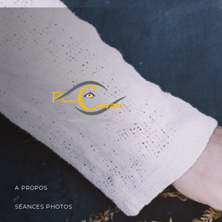
A PROPOS
SÉANCES PHOTOS