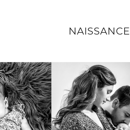
NAISSANCE