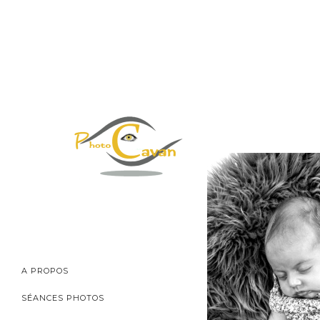
A PROPOS
SÉANCES PHOTOS