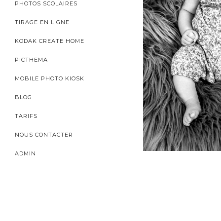
PHOTOS SCOLAIRES
TIRAGE EN LIGNE
KODAK CREATE HOME
PICTHEMA
MOBILE PHOTO KIOSK
BLOG
TARIFS
NOUS CONTACTER
ADMIN