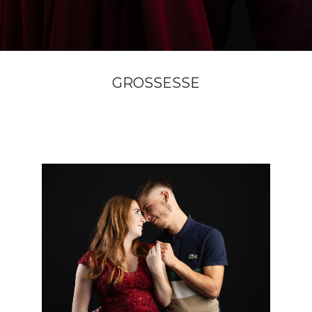
GROSSESSE