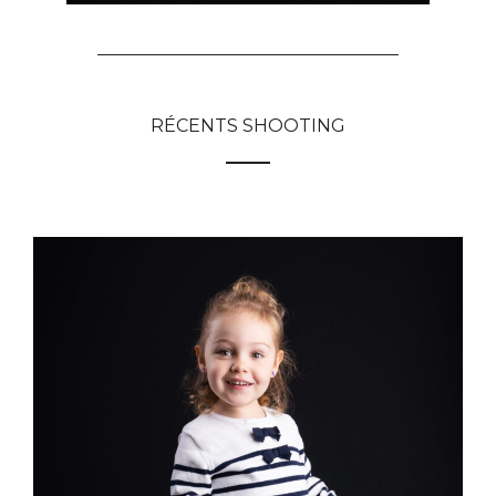
RÉCENTS SHOOTING