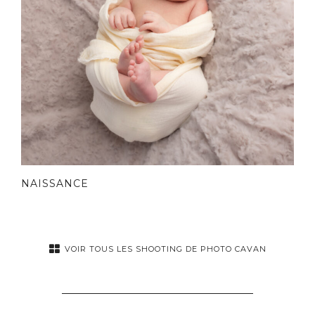
NAISSANCE
VOIR TOUS LES SHOOTING DE PHOTO CAVAN