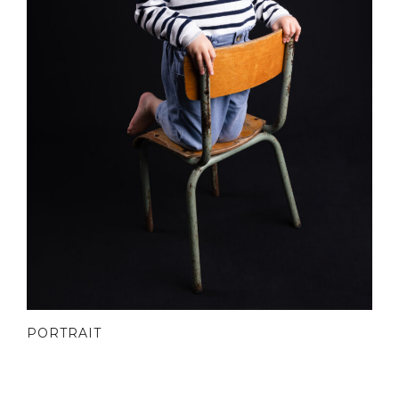
PORTRAIT