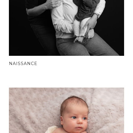
NAISSANCE