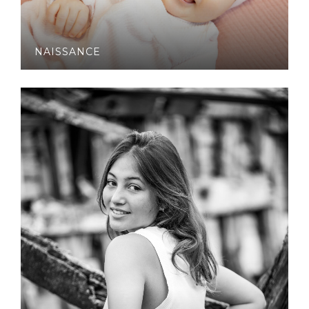
NAISSANCE