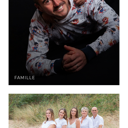
FAMILLE