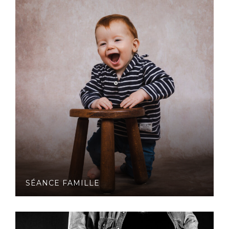
SÉANCE FAMILLE