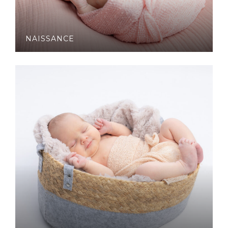
NAISSANCE