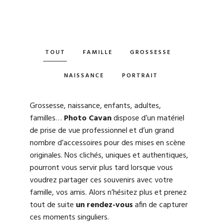
TOUT
FAMILLE
GROSSESSE
NAISSANCE
PORTRAIT
Grossesse, naissance, enfants, adultes,
familles…
Photo Cavan
dispose d’un matériel
de prise de vue professionnel et d’un grand
nombre d’accessoires pour des mises en scène
originales. Nos clichés, uniques et authentiques,
pourront vous servir plus tard lorsque vous
voudrez partager ces souvenirs avec votre
famille, vos amis. Alors n’hésitez plus et prenez
tout de suite
un rendez-vous
afin de capturer
ces moments singuliers.