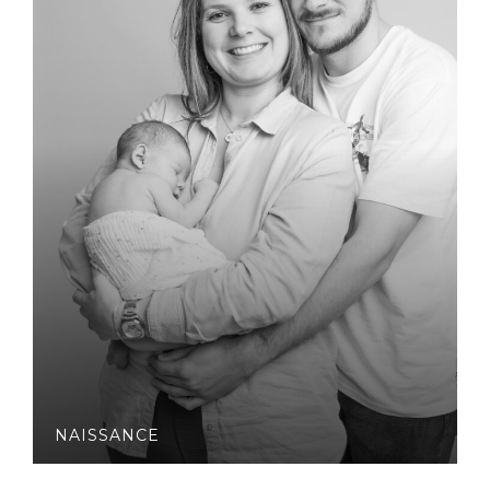
NAISSANCE