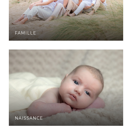
FAMILLE
NAISSANCE