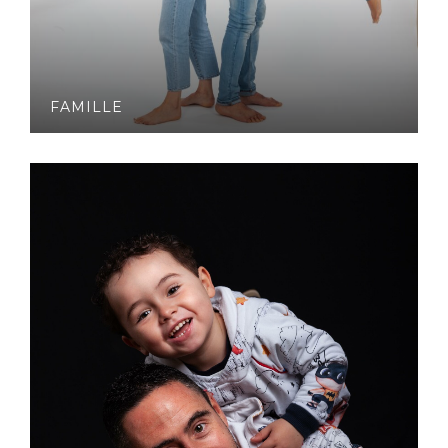
FAMILLE