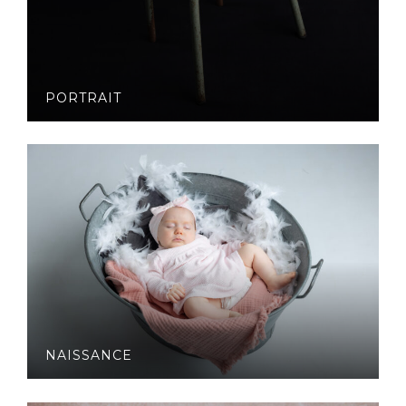
PORTRAIT
NAISSANCE