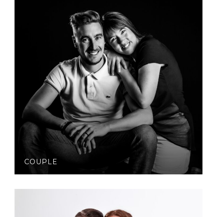
COUPLE