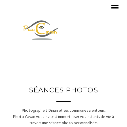
SÉANCES PHOTOS
Photographe à Dinan et ses communes alentours,
Photo Cavan vous invite à immortaliser vos instants de vie à
travers une séance photo personnalisée.