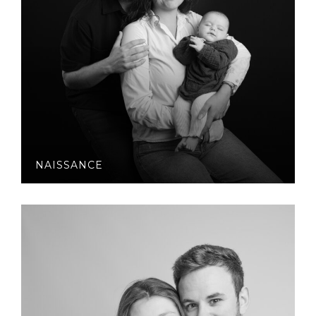
NAISSANCE