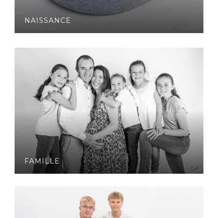
NAISSANCE
FAMILLE