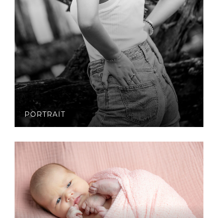
PORTRAIT