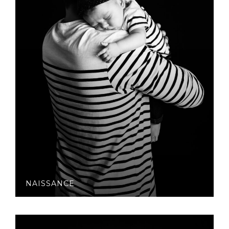
NAISSANCE