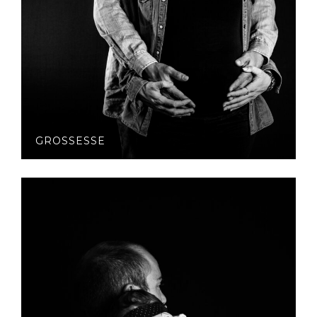
GROSSESSE