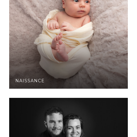
NAISSANCE