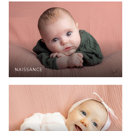
NAISSANCE