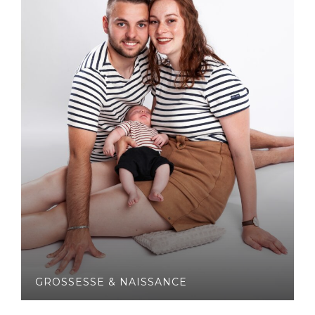
GROSSESSE & NAISSANCE