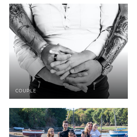
COUPLE