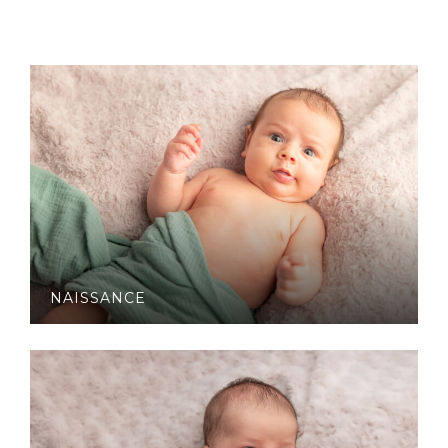
NAISSANCE