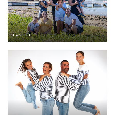
FAMILLE