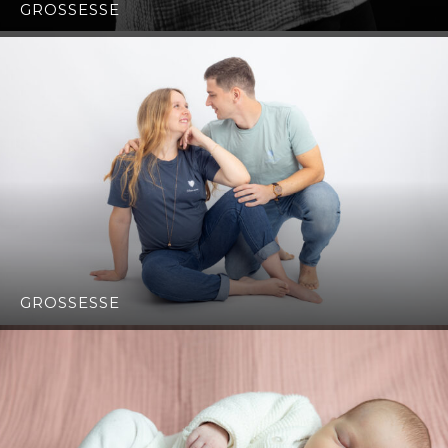
GROSSESSE
GROSSESSE