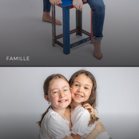
FAMILLE