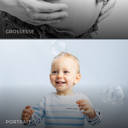
GROSSESSE
PORTRAIT