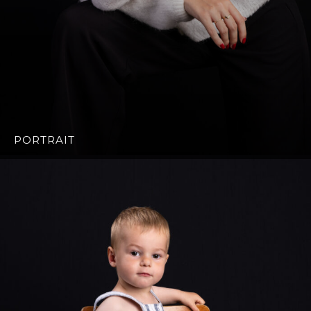
PORTRAIT