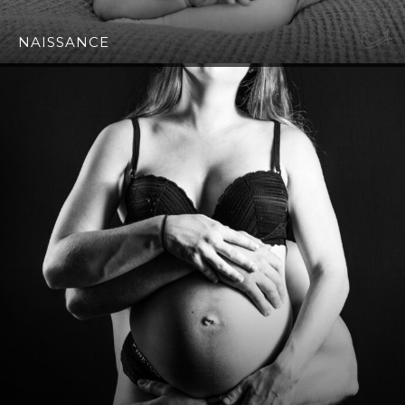
NAISSANCE