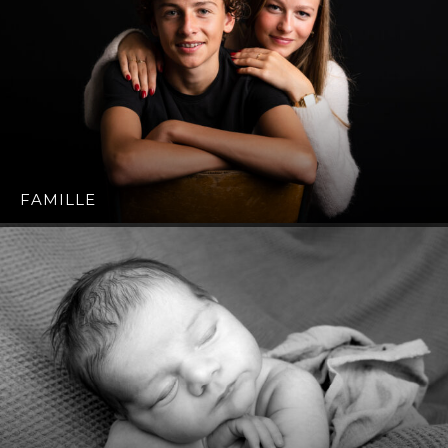
FAMILLE