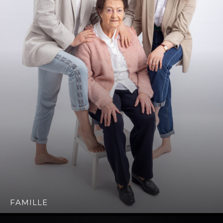
FAMILLE