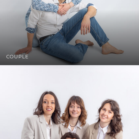
COUPLE