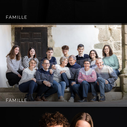
FAMILLE
FAMILLE