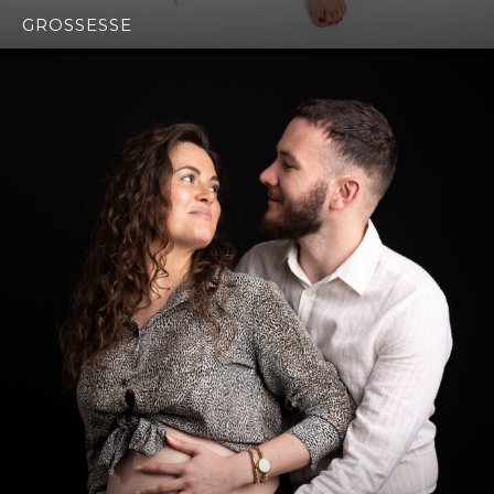
GROSSESSE