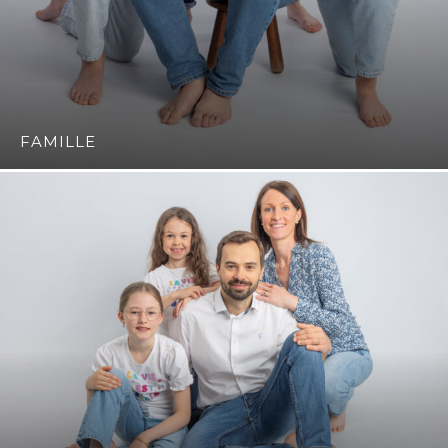
FAMILLE