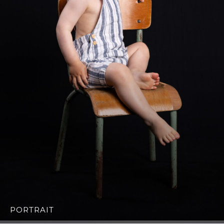
PORTRAIT