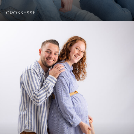
GROSSESSE