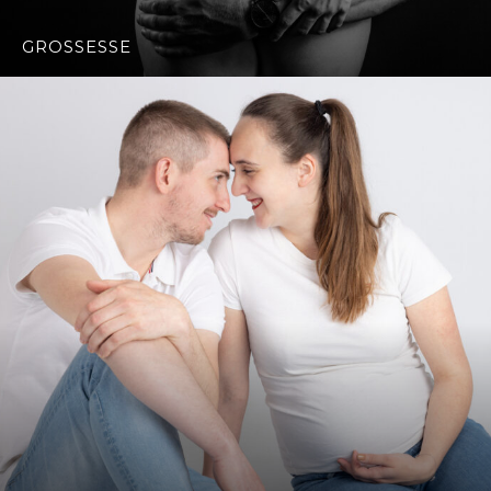
GROSSESSE