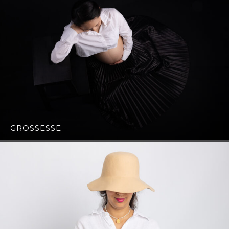
GROSSESSE