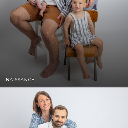
NAISSANCE