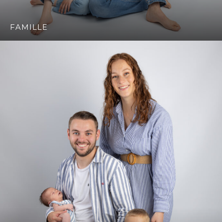
FAMILLE