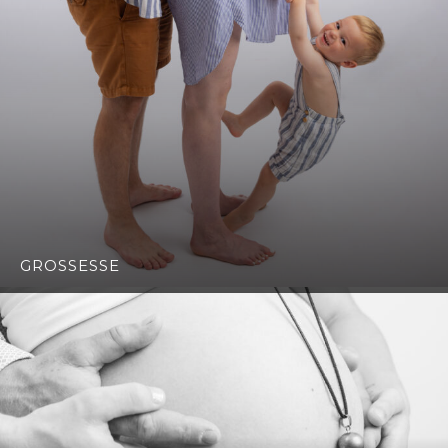
GROSSESSE