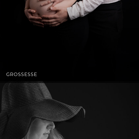
GROSSESSE