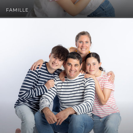
FAMILLE