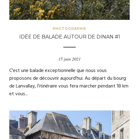
PHOTOGRAPHIE
IDÉE DE BALADE AUTOUR DE DINAN #1
15 juin 2021
C'est une balade exceptionnelle que nous vous
proposons de découvrir aujourd'hui. Au départ du bourg
de Lanvallay, l'itinéraire vous fera marcher pendant 18 km
et vous...