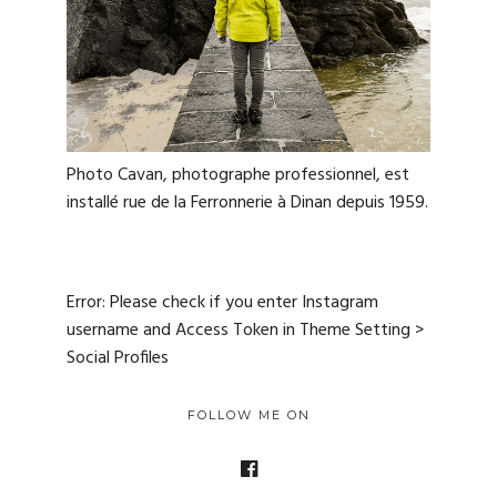
Photo Cavan, photographe professionnel, est
installé rue de la Ferronnerie à Dinan depuis 1959.
Error: Please check if you enter Instagram
username and Access Token in Theme Setting >
Social Profiles
FOLLOW ME ON