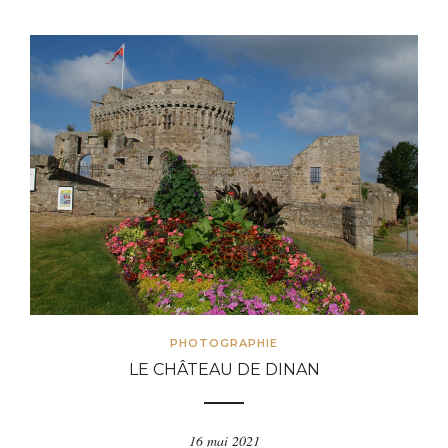
PHOTOGRAPHIE
LE CHÂTEAU DE DINAN
16 mai 2021