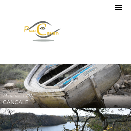
14 septembre 2021
CANCALE