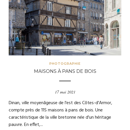
PHOTOGRAPHIE
MAISONS À PANS DE BOIS
17 mai 2021
Dinan, ville moyenâgeuse de l'est des Côtes-d'Armor,
compte près de 115 maisons à pans de bois. Une
caractéristique de la ville bretonne née d'un héritage
pauvre. En effet,...