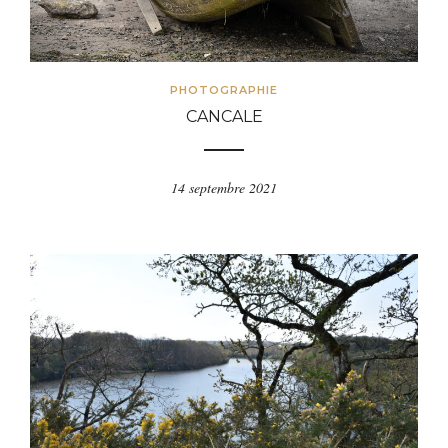
PHOTOGRAPHIE
CANCALE
14 septembre 2021