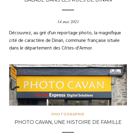
14 mai 2021
Découvrez, au gré d'un reportage photo, la magnifique
cité de caractère de Dinan, commune française située
dans le département des Côtes-d'Armor.
PHOTOGRAPHIE
PHOTO CAVAN, UNE HISTOIRE DE FAMILLE