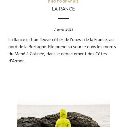
PHOTOGRAPHIE
LA RANCE
1 avril 2021
La Rance est un fleuve côtier de l'ouest de la France, au
nord de la Bretagne. Elle prend sa source dans les monts
du Mené à Collinée, dans le département des Côtes-
d'Armor,...