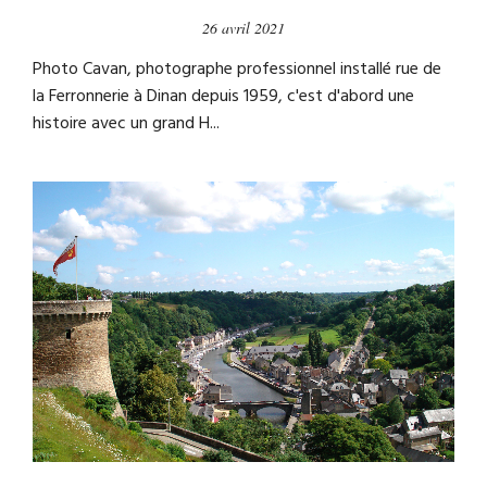
26 avril 2021
Photo Cavan, photographe professionnel installé rue de
la Ferronnerie à Dinan depuis 1959, c'est d'abord une
histoire avec un grand H...