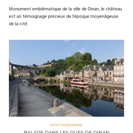
Monument emblématique de la ville de Dinan, le château
est un témoignage précieux de l'époque moyenâgeuse
de la cité.
PHOTOGRAPHIE
BALADE DANS LES RUES DE DINAN